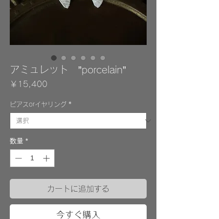
アミュレット ”porcelain”
価
￥15,400
格
ピアスorイヤリング
*
数量
*
カートに追加する
今すぐ購入