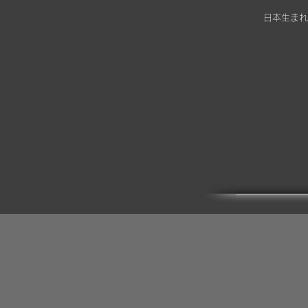
日本生まれ