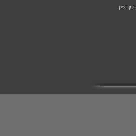
日本生まれ