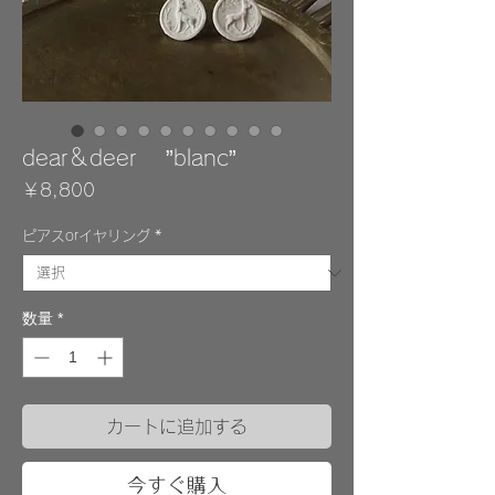
dear＆deer ”blanc”
価
￥8,800
格
ピアスorイヤリング
*
数量
*
カートに追加する
今すぐ購入