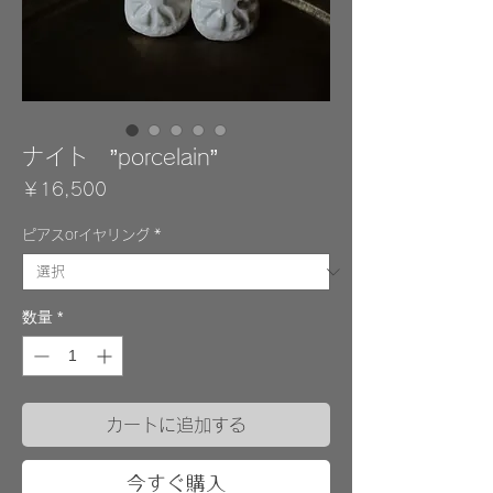
ナイト ”porcelain”
価
￥16,500
格
ピアスorイヤリング
*
数量
*
カートに追加する
今すぐ購入