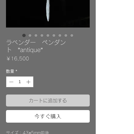
ラベンダー ペンダン
ト ”antique”
価
￥16,500
格
数量
*
カートに追加する
今すぐ購入
サイズ：43×5mm前後