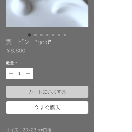
翼 ピン ”gold”
価
￥8,800
格
数量
*
カートに追加する
今すぐ購入
サイズ：20×23mm前後